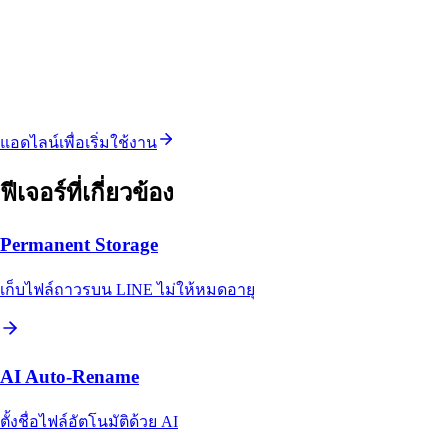
แอดไลน์เพื่อเริ่มใช้งาน
ฟีเจอร์ที่เกี่ยวข้อง
Permanent Storage
เก็บไฟล์ถาวรบน LINE ไม่ให้หมดอายุ
AI Auto-Rename
ตั้งชื่อไฟล์อัตโนมัติด้วย AI