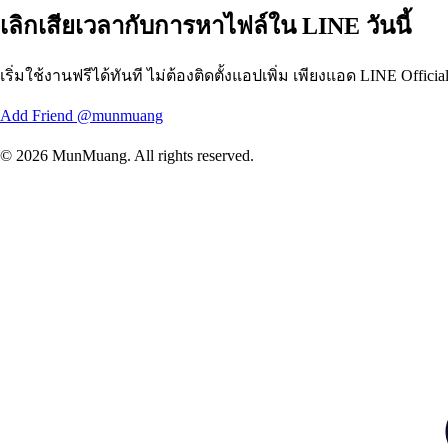
เลิกเสียเวลากับการหาไฟล์ใน LINE วันนี้
เริ่มใช้งานฟรีได้ทันที ไม่ต้องติดตั้งแอปเพิ่ม เพียงแอด LINE Offi
Add Friend @munmuang
© 2026 MunMuang. All rights reserved.