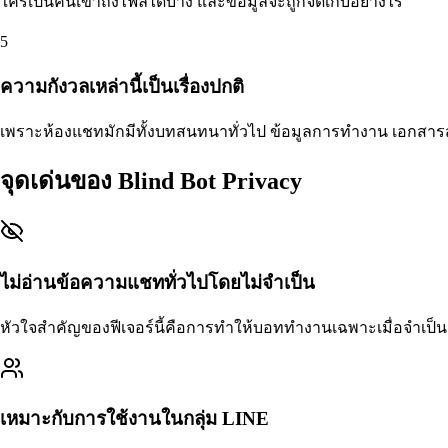
ใครเป็นคนเข้าถึงไฟล์ได้บ้าง และข้อมูลจะถูกจัดเก็บอย่างไร
5
ความกังวลเหล่านี้เป็นเรื่องปกติ
เพราะห้องแชทมักมีทั้งบทสนทนาทั่วไป ข้อมูลการทำงาน เอกสารส
จุดเด่นของ Blind Bot Privacy
ไม่อ่านข้อความแชททั่วไปโดยไม่จำเป็น
หัวใจสำคัญของฟีเจอร์นี้คือการทำให้บอททำงานเฉพาะเมื่อจำเป็นจ
เหมาะกับการใช้งานในกลุ่ม LINE