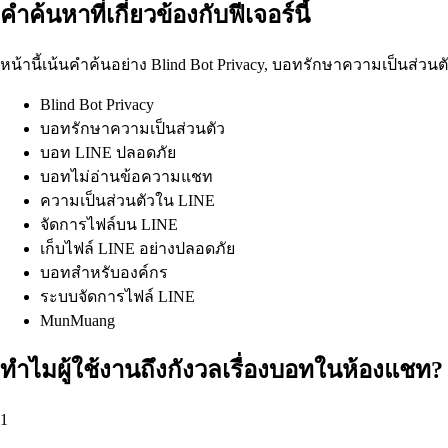
คำค้นหาที่เกี่ยวข้องกับฟีเจอร์นี้
หน้านี้เน้นคำค้นอย่าง Blind Bot Privacy, บอทรักษาความเป็นส่วน
Blind Bot Privacy
บอทรักษาความเป็นส่วนตัว
บอท LINE ปลอดภัย
บอทไม่อ่านข้อความแชท
ความเป็นส่วนตัวใน LINE
จัดการไฟล์บน LINE
เก็บไฟล์ LINE อย่างปลอดภัย
บอทสำหรับองค์กร
ระบบจัดการไฟล์ LINE
MunMuang
ทำไมผู้ใช้งานถึงกังวลเรื่องบอทในห้องแชท?
1