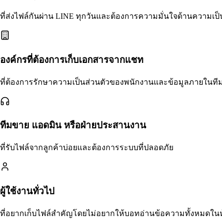
ที่ส่งไฟล์กันผ่าน LINE ทุกวันและต้องการความมั่นใจด้านความเป็
องค์กรที่ต้องการเก็บเอกสารจากแชท
ที่ต้องการรักษาความเป็นส่วนตัวของพนักงานและข้อมูลภายในที
ทีมขาย แอดมิน หรือฝ่ายประสานงาน
ที่รับไฟล์จากลูกค้าบ่อยและต้องการระบบที่ปลอดภัย
ผู้ใช้งานทั่วไป
ที่อยากเก็บไฟล์สำคัญโดยไม่อยากให้บอทอ่านข้อความทั้งหมดใ