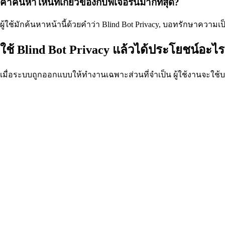
คำค้นหาไหนที่เกี่ยวข้องกับฟีเจอร์นี้มากที่สุด?
ผู้ใช้มักค้นหาหน้านี้ด้วยคำว่า Blind Bot Privacy, บอทรักษาควา
ใช้ Blind Bot Privacy แล้วได้ประโยชน์อะไร
เมื่อระบบถูกออกแบบให้ทำงานเฉพาะส่วนที่จำเป็น ผู้ใช้งานจะใช้