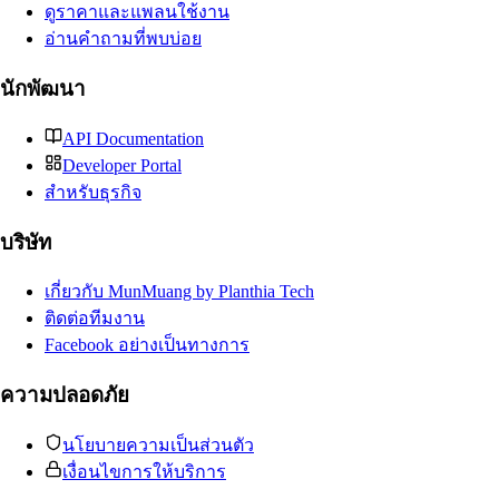
ดูราคาและแพลนใช้งาน
อ่านคำถามที่พบบ่อย
นักพัฒนา
API Documentation
Developer Portal
สำหรับธุรกิจ
บริษัท
เกี่ยวกับ MunMuang by Planthia Tech
ติดต่อทีมงาน
Facebook อย่างเป็นทางการ
ความปลอดภัย
นโยบายความเป็นส่วนตัว
เงื่อนไขการให้บริการ