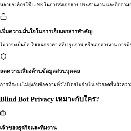
หลายองค์กรใช้ LINE ในการส่งเอกสาร ประสานงาน และติดตามงานร่
เพิ่มความมั่นใจในการเก็บเอกสารสำคัญ
ไม่ว่าจะเป็นบิล ใบเสนอราคา สลิป รูปภาพ หรือเอกสารงาน การมีระบ
ลดความเสี่ยงด้านข้อมูลส่วนบุคคล
การที่ระบบไม่ยุ่งกับข้อความทั่วไปโดยไม่จำเป็น ช่วยลดพื้นผิวค
Blind Bot Privacy เหมาะกับใคร?
เจ้าของธุรกิจและทีมงาน