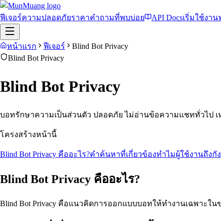
ฟีเจอร์
ความปลอดภัย
ราคา
คำถามที่พบบ่อย
API Docs
เริ่มใช้งาน
หน้าแรก
ฟีเจอร์
Blind Bot Privacy
Blind Bot Privacy
Blind Bot Privacy
บอทรักษาความเป็นส่วนตัว ปลอดภัย ไม่อ่านข้อความแชททั่วไป 
โครงสร้างหน้านี้
Blind Bot Privacy คืออะไร?
คำค้นหาที่เกี่ยวข้อง
ทำไมผู้ใช้งานถึงก
Blind Bot Privacy คืออะไร?
Blind Bot Privacy คือแนวคิดการออกแบบบอทให้ทำงานเฉพาะในขอบเข