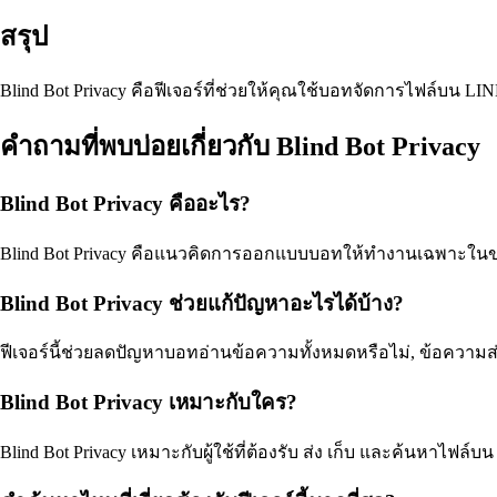
สรุป
Blind Bot Privacy คือฟีเจอร์ที่ช่วยให้คุณใช้บอทจัดการไฟล์บน 
คำถามที่พบบ่อยเกี่ยวกับ Blind Bot Privacy
Blind Bot Privacy คืออะไร?
Blind Bot Privacy คือแนวคิดการออกแบบบอทให้ทำงานเฉพาะในขอบเข
Blind Bot Privacy ช่วยแก้ปัญหาอะไรได้บ้าง?
ฟีเจอร์นี้ช่วยลดปัญหาบอทอ่านข้อความทั้งหมดหรือไม่, ข้อควา
Blind Bot Privacy เหมาะกับใคร?
Blind Bot Privacy เหมาะกับผู้ใช้ที่ต้องรับ ส่ง เก็บ และค้นห