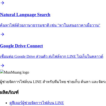
Natural Language Search
ค้นหาไฟล์ด้วยภาษาธรรมชาติ เช่น "หาใบเสนอราคาเมื่อวาน"
Google Drive Connect
เชื่อมต่อ Google Drive ส่วนตัว ส่งไฟล์จาก LINE ไปเก็บในคลาวด์
ผู้ช่วยจัดการไฟล์บน LINE สำหรับทีมไทย ช่วยเก็บ ค้นหา และจัดระ
ผลิตภัณฑ์
ดูฟีเจอร์ผู้ช่วยจัดการไฟล์บน LINE