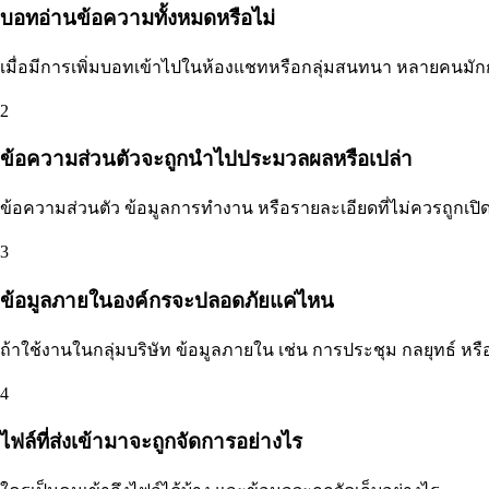
บอทอ่านข้อความทั้งหมดหรือไม่
เมื่อมีการเพิ่มบอทเข้าไปในห้องแชทหรือกลุ่มสนทนา หลายคนมั
2
ข้อความส่วนตัวจะถูกนำไปประมวลผลหรือเปล่า
ข้อความส่วนตัว ข้อมูลการทำงาน หรือรายละเอียดที่ไม่ควรถูกเปิ
3
ข้อมูลภายในองค์กรจะปลอดภัยแค่ไหน
ถ้าใช้งานในกลุ่มบริษัท ข้อมูลภายใน เช่น การประชุม กลยุทธ์ หรื
4
ไฟล์ที่ส่งเข้ามาจะถูกจัดการอย่างไร